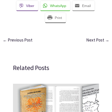
Viber
WhatsApp
Email
Print
←
Previous Post
Next Post
→
Related Posts