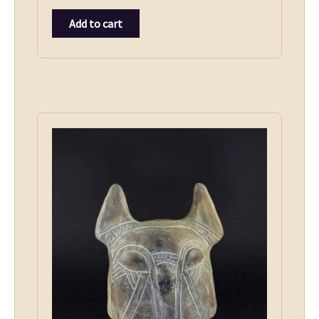
Add to cart